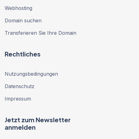
Webhosting
Domain suchen
Transferieren Sie Ihre Domain
Rechtliches
Nutzungsbedingungen
Datenschutz
Impressum
Jetzt zum Newsletter
anmelden