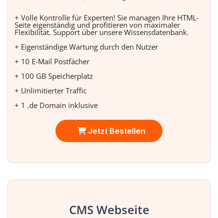
+ Volle Kontrolle für Experten! Sie managen Ihre HTML-
Seite eigenständig und profitieren von maximaler
Flexibilität. Support über unsere Wissensdatenbank.
+ Eigenständige Wartung durch den Nutzer
+ 10 E-Mail Postfächer
+ 100 GB Speicherplatz
+ Unlimitierter Traffic
+ 1 .de Domain inklusive
Jetzt Bestellen
CMS Webseite