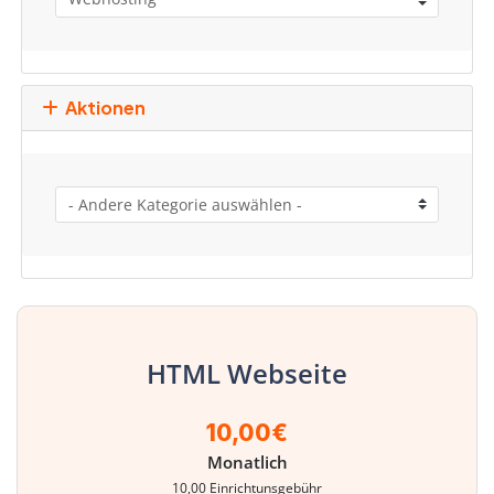
Aktionen
HTML Webseite
10,00€
Monatlich
10,00 Einrichtunsgebühr