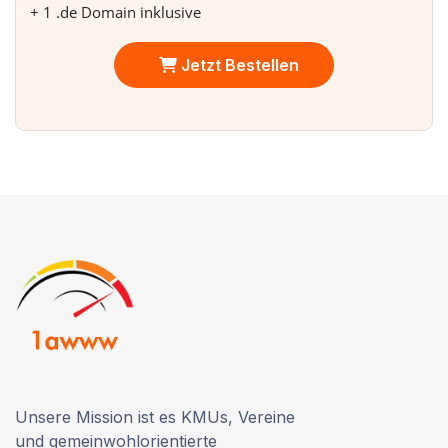
+ 1 .de Domain inklusive
Jetzt Bestellen
Unsere Mission ist es KMUs, Vereine
und gemeinwohlorientierte