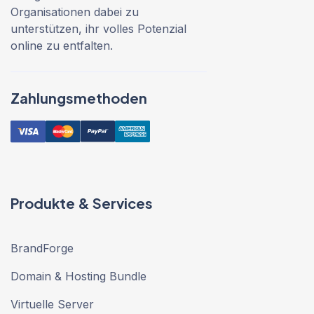
Organisationen dabei zu
unterstützen, ihr volles Potenzial
online zu entfalten.
Zahlungsmethoden
Produkte & Services
BrandForge
Domain & Hosting Bundle
Virtuelle Server