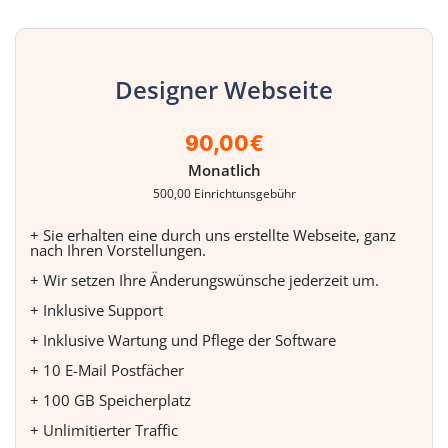
Designer Webseite
90,00€
Monatlich
500,00 Einrichtunsgebühr
+ Sie erhalten eine durch uns erstellte Webseite, ganz
nach Ihren Vorstellungen.
+ Wir setzen Ihre Änderungswünsche jederzeit um.
+ Inklusive Support
+ Inklusive Wartung und Pflege der Software
+ 10 E-Mail Postfächer
+ 100 GB Speicherplatz
+ Unlimitierter Traffic