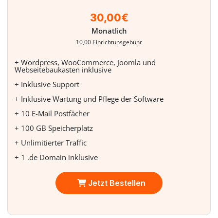
30,00€
Monatlich
10,00 Einrichtunsgebühr
+ Wordpress, WooCommerce, Joomla und
Webseitebaukasten inklusive
+ Inklusive Support
+ Inklusive Wartung und Pflege der Software
+ 10 E-Mail Postfächer
+ 100 GB Speicherplatz
+ Unlimitierter Traffic
+ 1 .de Domain inklusive
Jetzt Bestellen