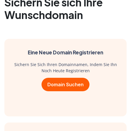
Sichern Sie sich Ihre
Wunschdomain
Eine Neue Domain Registrieren
Sichern Sie Sich Ihren Domainnamen, Indem Sie Ihn
Noch Heute Registrieren
Domain Suchen