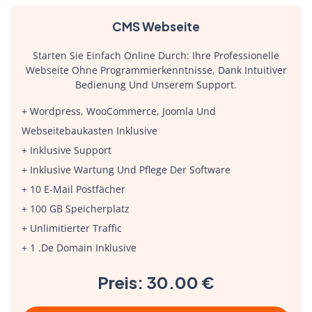
CMS Webseite
Starten Sie Einfach Online Durch: Ihre Professionelle
Webseite Ohne Programmierkenntnisse, Dank Intuitiver
Bedienung Und Unserem Support.
+ Wordpress, WooCommerce, Joomla Und
Webseitebaukasten Inklusive
+ Inklusive Support
+ Inklusive Wartung Und Pflege Der Software
+ 10 E-Mail Postfächer
+ 100 GB Speicherplatz
+ Unlimitierter Traffic
+ 1 .de Domain Inklusive
Preis: 30.00 €