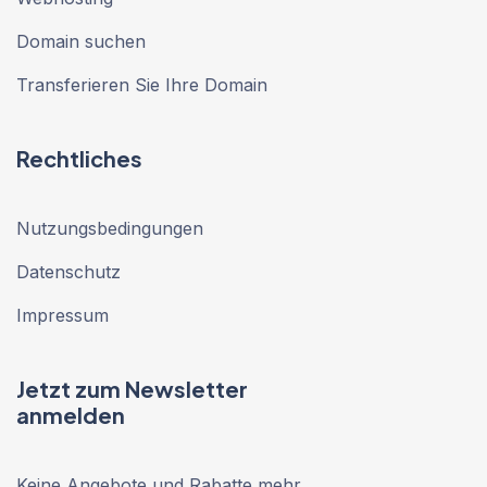
Domain suchen
Transferieren Sie Ihre Domain
Rechtliches
Nutzungsbedingungen
Datenschutz
Impressum
Jetzt zum Newsletter
anmelden
Keine Angebote und Rabatte mehr