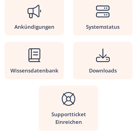
Ankündigungen
Systemstatus
Wissensdatenbank
Downloads
Supportticket
Einreichen