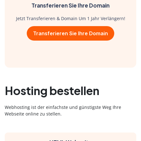
Transferieren Sie Ihre Domain
Jetzt Transferieren & Domain Um 1 Jahr Verlängern!
Transferieren Sie Ihre Domain
Hosting bestellen
Webhosting ist der einfachste und günstigste Weg Ihre
Webseite online zu stellen.