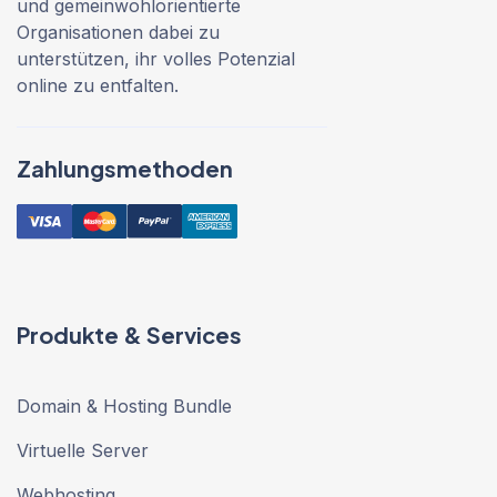
und gemeinwohlorientierte
Organisationen dabei zu
unterstützen, ihr volles Potenzial
online zu entfalten.
Zahlungsmethoden
Produkte & Services
Domain & Hosting Bundle
Virtuelle Server
Webhosting