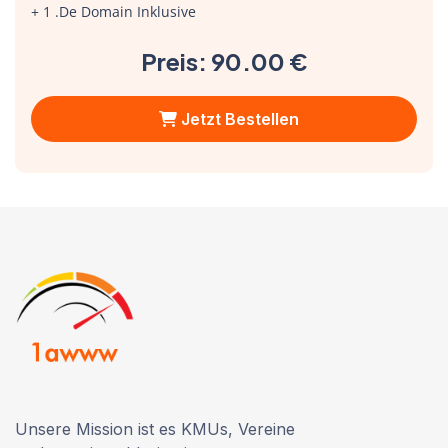
+ 1 .de Domain Inklusive
Preis: 90.00 €
Jetzt Bestellen
Unsere Mission ist es KMUs, Vereine