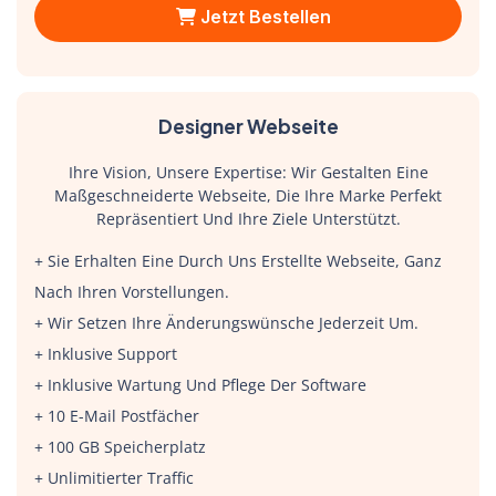
Jetzt Bestellen
Designer Webseite
Ihre Vision, Unsere Expertise: Wir Gestalten Eine
Maßgeschneiderte Webseite, Die Ihre Marke Perfekt
Repräsentiert Und Ihre Ziele Unterstützt.
+ Sie Erhalten Eine Durch Uns Erstellte Webseite, Ganz
Nach Ihren Vorstellungen.
+ Wir Setzen Ihre Änderungswünsche Jederzeit Um.
+ Inklusive Support
+ Inklusive Wartung Und Pflege Der Software
+ 10 E-Mail Postfächer
+ 100 GB Speicherplatz
+ Unlimitierter Traffic