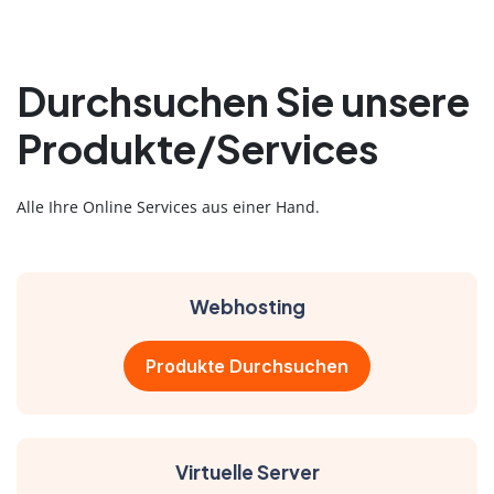
Durchsuchen Sie unsere
Produkte/Services
Alle Ihre Online Services aus einer Hand.
Webhosting
Produkte Durchsuchen
Virtuelle Server