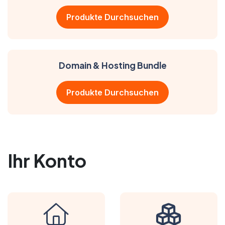
Produkte Durchsuchen
Domain & Hosting Bundle
Produkte Durchsuchen
Ihr Konto