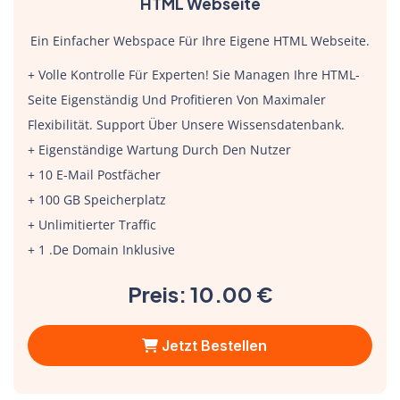
HTML Webseite
Ein Einfacher Webspace Für Ihre Eigene HTML Webseite.
+ Volle Kontrolle Für Experten! Sie Managen Ihre HTML-
Seite Eigenständig Und Profitieren Von Maximaler
Flexibilität. Support Über Unsere Wissensdatenbank.
+ Eigenständige Wartung Durch Den Nutzer
+ 10 E-Mail Postfächer
+ 100 GB Speicherplatz
+ Unlimitierter Traffic
+ 1 .de Domain Inklusive
Preis: 10.00 €
Jetzt Bestellen