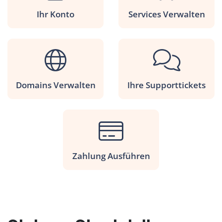
Ihr Konto
Services Verwalten
Domains Verwalten
Ihre Supporttickets
Zahlung Ausführen