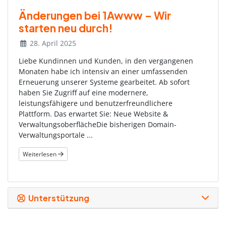
Änderungen bei 1Awww – Wir
starten neu durch!
28. April 2025
Liebe Kundinnen und Kunden, in den vergangenen
Monaten habe ich intensiv an einer umfassenden
Erneuerung unserer Systeme gearbeitet. Ab sofort
haben Sie Zugriff auf eine modernere,
leistungsfähigere und benutzerfreundlichere
Plattform. Das erwartet Sie: Neue Website &
VerwaltungsoberflächeDie bisherigen Domain-
Verwaltungsportale ...
Weiterlesen
Unterstützung