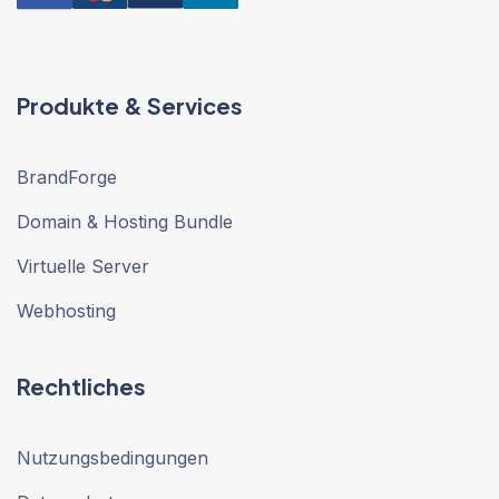
Produkte & Services
BrandForge
Domain & Hosting Bundle
Virtuelle Server
Webhosting
Rechtliches
Nutzungsbedingungen