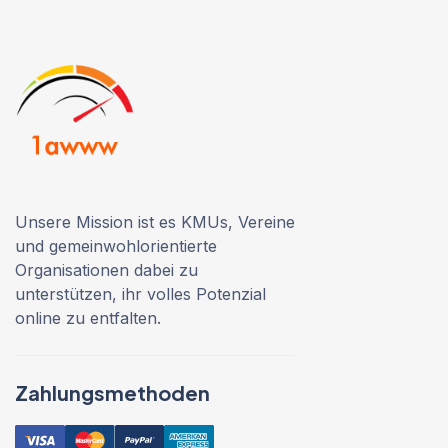
Unsere Mission ist es KMUs, Vereine
und gemeinwohlorientierte
Organisationen dabei zu
unterstützen, ihr volles Potenzial
online zu entfalten.
Zahlungsmethoden