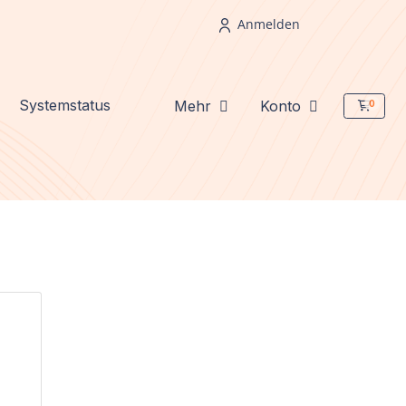
Anmelden
Systemstatus
Mehr
Konto
0
Mein 