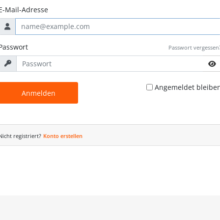
E-Mail-Adresse
Passwort
Passwort vergessen
Angemeldet bleibe
Anmelden
Nicht registriert?
Konto erstellen