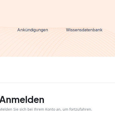
Ankündigungen
Wissensdatenbank
Anmelden
Melden Sie sich bei Ihrem Konto an, um fortzufahren.