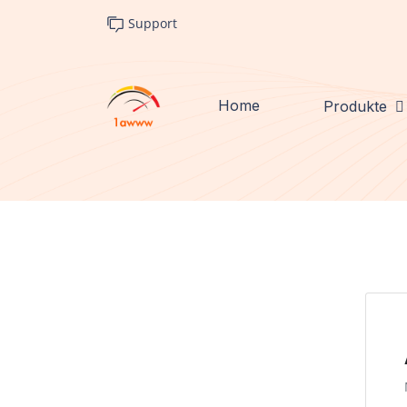
Support
Home
Produkte