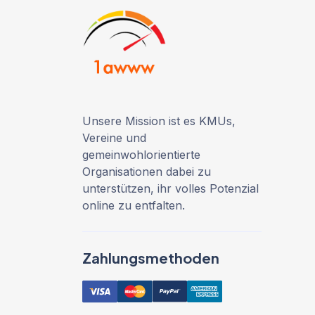
Unsere Mission ist es KMUs,
Vereine und
gemeinwohlorientierte
Organisationen dabei zu
unterstützen, ihr volles Potenzial
online zu entfalten.
Zahlungsmethoden